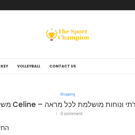
KEY
VOLLEYBALL
CONTACT US
Shopping
Cel – סטייל יוקרתי ונוחות מושלמת לכל מראה
0 comment
החש