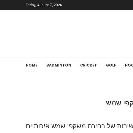
Friday, August 7, 2026
HOME
BADMINTON
CRICKET
GOLF
HOC
יבות של בחירת משקפי שמש איכותיים