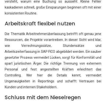
versteht, warum eine Buchung so aussieht. Kleine Fehler
kaskadieren schnell, große Einsparungen beginnen oft mit einer
konsistenten Routine.
Arbeitskraft flexibel nutzen
Die Thematik Arbeitnehmerüberlassung betrifft oft genau jene
Ressourcen, die Projekte vorantreiben. In dieser Sicht wird klar,
wie Verrechnungssätze, Stundensätze und
Arbeitszeiterfassung in SAP FICO abgebildet werden. Ein sauber
gesetzter Prozess vermeidet Lücken, sorgt für Konformität und
spart juristischen Ärger. Die richtige Trennung von externem
Personal und fest angestellten Kräften erleichtert das
Controlling. Wer hier die Details kennt, vermeidet
Ungenauigkeiten in Reportings und schafft Vertrauen bei
Kunden und internen Stakeholdern.
Schluss mit dem Nieselregen