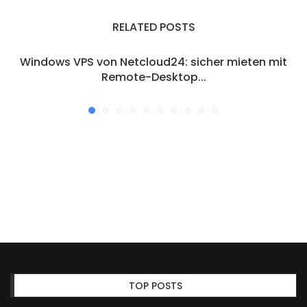
RELATED POSTS
Windows VPS von Netcloud24: sicher mieten mit
Remote-Desktop...
TOP POSTS