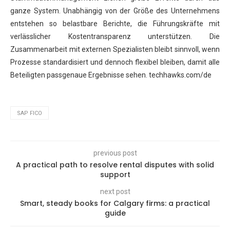
ganze System. Unabhängig von der Größe des Unternehmens
entstehen so belastbare Berichte, die Führungskräfte mit
verlässlicher Kostentransparenz unterstützen. Die
Zusammenarbeit mit externen Spezialisten bleibt sinnvoll, wenn
Prozesse standardisiert und dennoch flexibel bleiben, damit alle
Beteiligten passgenaue Ergebnisse sehen. techhawks.com/de
SAP FICO
previous post
A practical path to resolve rental disputes with solid
support
next post
Smart, steady books for Calgary firms: a practical
guide