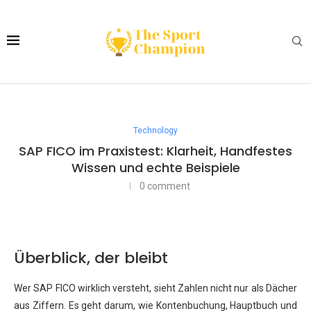
Technology
SAP FICO im Praxistest: Klarheit, Handfestes
Wissen und echte Beispiele
0 comment
Überblick, der bleibt
Wer SAP FICO wirklich versteht, sieht Zahlen nicht nur als Dächer
aus Ziffern. Es geht darum, wie Kontenbuchung, Hauptbuch und