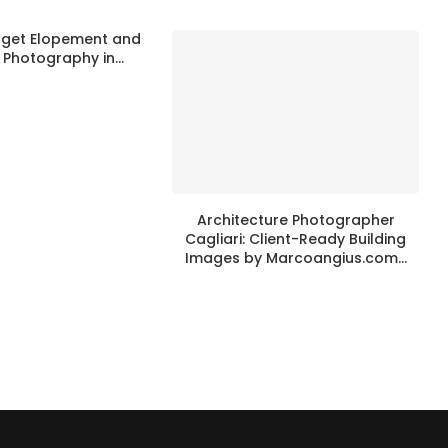
get Elopement and
Photography in...
Architecture Photographer
Cagliari: Client-Ready Building
Images by Marcoangius.com...