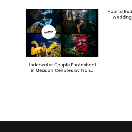
How to Bud
Wedding 
Underwater Couple Photoshoot
in Mexico’s Cenotes by Fran...