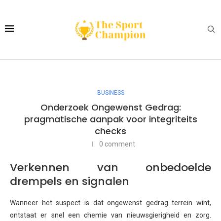
BUSINESS
Onderzoek Ongewenst Gedrag:
pragmatische aanpak voor integriteits
checks
0 comment
Verkennen van onbedoelde
drempels en signalen
Wanneer het suspect is dat ongewenst gedrag terrein wint,
ontstaat er snel een chemie van nieuwsgierigheid en zorg.