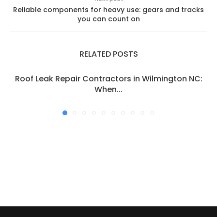
Reliable components for heavy use: gears and tracks
you can count on
RELATED POSTS
Roof Leak Repair Contractors in Wilmington NC:
When...