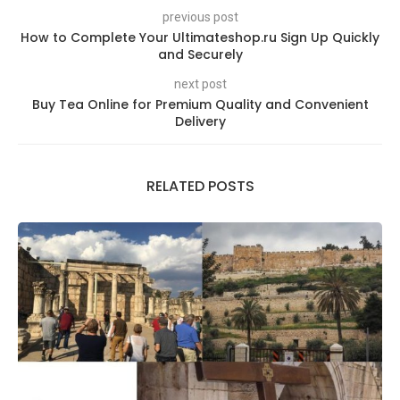
previous post
How to Complete Your Ultimateshop.ru Sign Up Quickly
and Securely
next post
Buy Tea Online for Premium Quality and Convenient
Delivery
RELATED POSTS