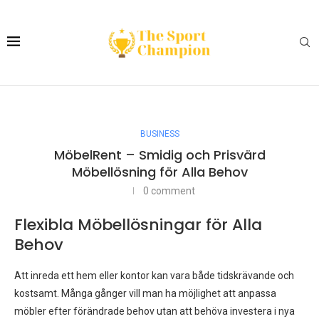
BUSINESS
MöbelRent – Smidig och Prisvärd
Möbellösning för Alla Behov
0 comment
Flexibla Möbellösningar för Alla
Behov
Att inreda ett hem eller kontor kan vara både tidskrävande och
kostsamt. Många gånger vill man ha möjlighet att anpassa
möbler efter förändrade behov utan att behöva investera i nya