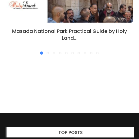
Masada National Park Practical Guide by Holy
Land...
TOP POSTS