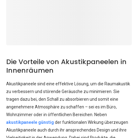
Die Vorteile von Akustikpaneelen in
Innenräumen
Akustikpaneele sind eine effektive Lösung, um die Raumakustik
zu verbessern und störende Geräusche zu minimieren. Sie
tragen dazu bei, den Schall zu absorbieren und somit eine
angenehmere Atmosphäre zu schaffen – sei es im Büro,
Wohnzimmer oder in öffentlichen Bereichen. Neben
akustikpaneele günstig
der funktionalen Wirkung überzeugen
Akustikpaneele auch durch ihr ansprechendes Design und ihre
Vielseitigkeit in der Anwendung. Dabei sind Produkte, die