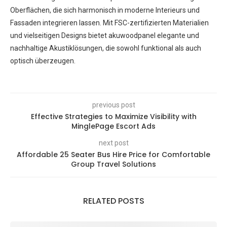
Oberflächen, die sich harmonisch in moderne Interieurs und
Fassaden integrieren lassen. Mit FSC-zertifizierten Materialien
und vielseitigen Designs bietet akuwoodpanel elegante und
nachhaltige Akustiklösungen, die sowohl funktional als auch
optisch überzeugen.
previous post
Effective Strategies to Maximize Visibility with
MinglePage Escort Ads
next post
Affordable 25 Seater Bus Hire Price for Comfortable
Group Travel Solutions
RELATED POSTS