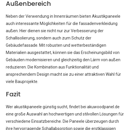
Außenbereich
Neben der Verwendung in Innenräumen bieten Akustikpaneele
auch interessante Möglichkeiten für die fassadenverkleidung
außen. Hier dienen sie nicht nur zur Verbesserung der
Schallisolierung, sondern auch zum Schutz der
Gebäudefassade. Mit robusten und wetterbeständigen
Materialien ausgestattet, können sie das Erscheinungsbild von
Gebäuden modernisieren und gleichzeitig den Lärm von außen
reduzieren. Die Kombination aus Funktionalität und
ansprechendem Design macht sie zu einer attraktiven Wahl für
viele Bauprojekte.
Fazit
Wer akustikpaneele günstig sucht, findet bei akuwoodpanel.de
eine große Auswahl an hochwertigen und stilvollen Lösungen für
verschiedene Einsatzbereiche. Die Paneele überzeugen durch
ihre hervorragende Schallabsorption sowie die erstklassigen