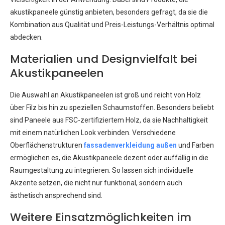
akustikpaneele günstig anbieten, besonders gefragt, da sie die
Kombination aus Qualität und Preis-Leistungs-Verhältnis optimal
abdecken.
Materialien und Designvielfalt bei
Akustikpaneelen
Die Auswahl an Akustikpaneelen ist groß und reicht von Holz
über Filz bis hin zu speziellen Schaumstoffen. Besonders beliebt
sind Paneele aus FSC-zertifiziertem Holz, da sie Nachhaltigkeit
mit einem natürlichen Look verbinden. Verschiedene
Oberflächenstrukturen
fassadenverkleidung außen
und Farben
ermöglichen es, die Akustikpaneele dezent oder auffällig in die
Raumgestaltung zu integrieren. So lassen sich individuelle
Akzente setzen, die nicht nur funktional, sondern auch
ästhetisch ansprechend sind.
Weitere Einsatzmöglichkeiten im