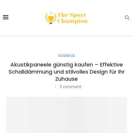
BUSINESS
Akustikpaneele günstig kaufen – Effektive
Schalldämmung und stilvolles Design für Ihr
Zuhause
0 comment