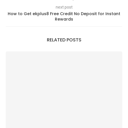
next post
How to Get ekplus8 Free Credit No Deposit for Instant
Rewards
RELATED POSTS