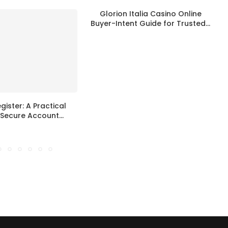
Glorion Italia Casino Online
Buyer-Intent Guide for Trusted...
gister: A Practical
Secure Account...