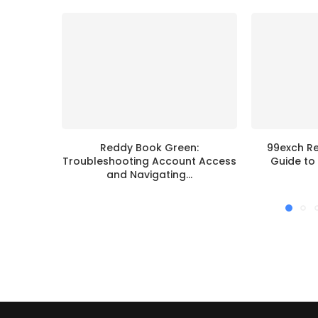
Reddy Book Green:
99exch Re
Troubleshooting Account Access
Guide to 
and Navigating...