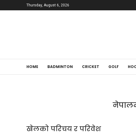
Thursday, August 6, 2026
HOME
BADMINTON
CRICKET
GOLF
HOC
नेपालम
खेलको परिचय र परिवेश