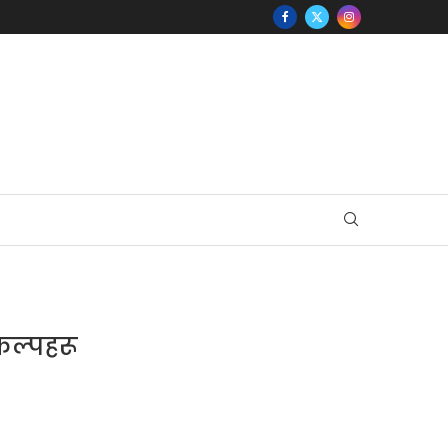
कल्पहरू