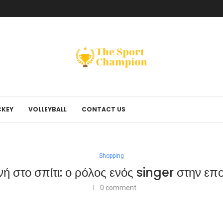
KEY
VOLLEYBALL
CONTACT US
Shopping
ή στο σπίτι: ο ρόλος ενός singer στην επ
0 comment